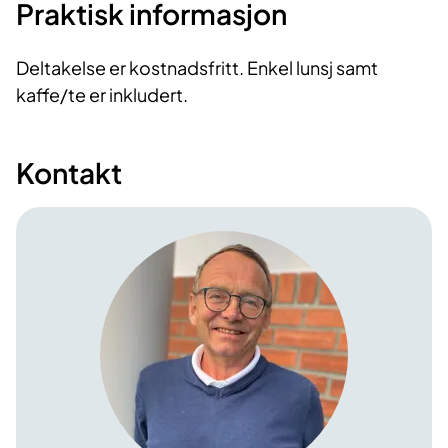
Praktisk informasjon
Deltakelse er kostnadsfritt. Enkel lunsj samt
kaffe/te er inkludert.
Kontakt