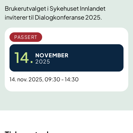
Brukerutvalget i Sykehuset Innlandet
inviterer til Dialogkonferanse 2025.
PASSERT
14.
NOVEMBER
2025
14. nov. 2025, 09:30 - 14:30