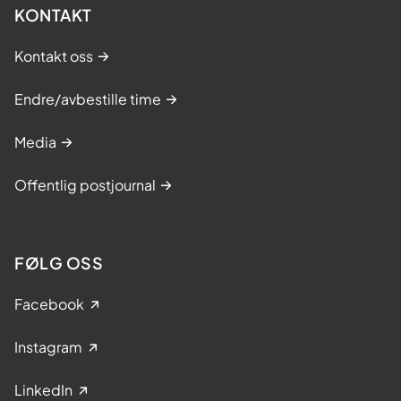
KONTAKT
Kontakt oss
Endre/avbestille time
Media
Offentlig postjournal
FØLG OSS
Facebook
Instagram
LinkedIn