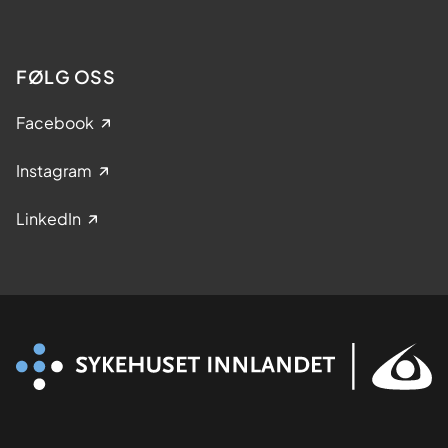
FØLG OSS
Facebook
Instagram
LinkedIn