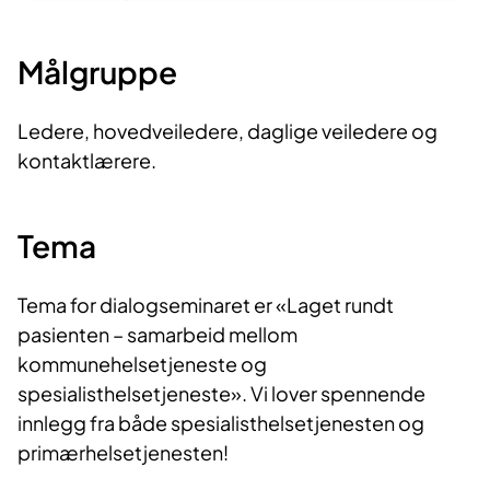
Målgruppe
Ledere, hovedveiledere, daglige veiledere og
kontaktlærere.
Tema
Tema for dialogseminaret er «Laget rundt
pasienten – samarbeid mellom
kommunehelsetjeneste og
spesialisthelsetjeneste». Vi lover spennende
innlegg fra både spesialisthelsetjenesten og
primærhelsetjenesten!