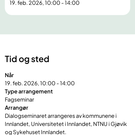
19. feb. 2026, 10:00 - 14:00
Tid og sted
Når
19. feb. 2026, 10:00 - 14:00
Type arrangement
Fagseminar
Arrangør
Dialogseminaret arrangeres av kommunene i 
Innlandet, Universitetet i Innlandet, NTNU i Gjøvik 
og Sykehuset Innlandet.