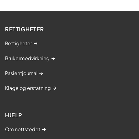
RETTIGHETER
Rettigheter
Brukermedvirkning
Pasientjournal
Klage og erstatning
HJELP
Om nettstedet