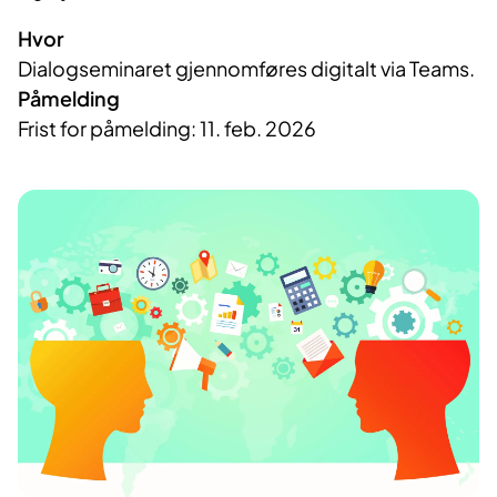
Hvor
Dialogseminaret gjennomføres digitalt via Teams.
Påmelding
Frist for påmelding: 11. feb. 2026