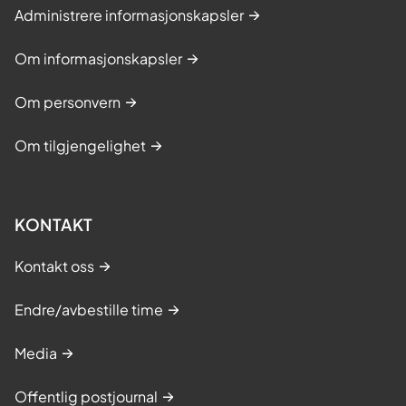
Administrere informasjonskapsler
Om informasjonskapsler
Om personvern
Om tilgjengelighet
KONTAKT
Kontakt oss
Endre/avbestille time
Media
Offentlig postjournal