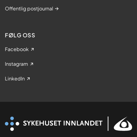
Offentlig postjournal
FØLG OSS
Facebook
Instagram
LinkedIn