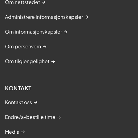
Om nettstedet
Administrere informasjonskapsler
Om informasjonskapsler
Om personvern
Om tilgjengelighet
KONTAKT
Kontakt oss
Endre/avbestille time
Media