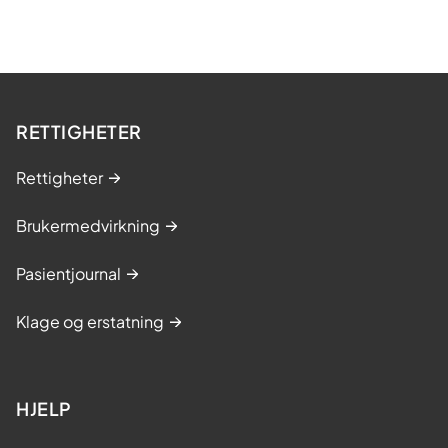
RETTIGHETER
Rettigheter
Brukermedvirkning
Pasientjournal
Klage og erstatning
HJELP