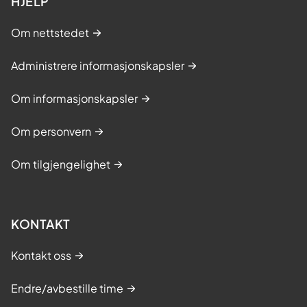
HJELP
Om nettstedet
Administrere informasjonskapsler
Om informasjonskapsler
Om personvern
Om tilgjengelighet
KONTAKT
Kontakt oss
Endre/avbestille time