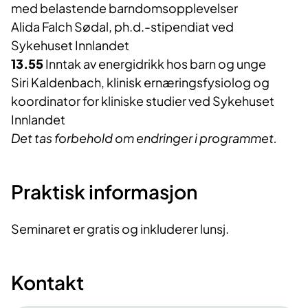
med belastende barndomsopplevelser
Alida Falch Sødal, ph.d.-stipendiat ved
Sykehuset Innlandet
13.55
Inntak av energidrikk hos barn og unge
Siri Kaldenbach, klinisk ernæringsfysiolog og
koordinator for kliniske studier ved Sykehuset
Innlandet
Det tas forbehold om endringer i programmet.
Praktisk informasjon
Seminaret er gratis og inkluderer lunsj.
Kontakt