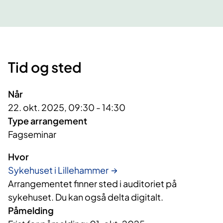
Tid og sted
Når
22. okt. 2025, 09:30 - 14:30
Type arrangement
Fagseminar
Hvor
Sykehuset i Lillehammer
Arrangementet finner sted i auditoriet på
sykehuset. Du kan også delta digitalt.
Påmelding