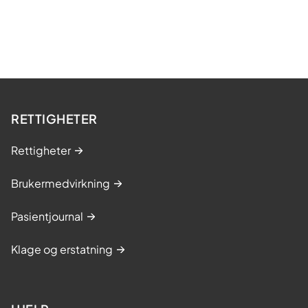
RETTIGHETER
Rettigheter
Brukermedvirkning
Pasientjournal
Klage og erstatning