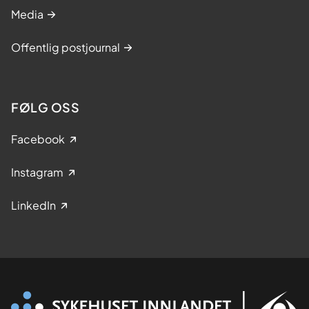
Media
Offentlig postjournal
FØLG OSS
Facebook
Instagram
LinkedIn