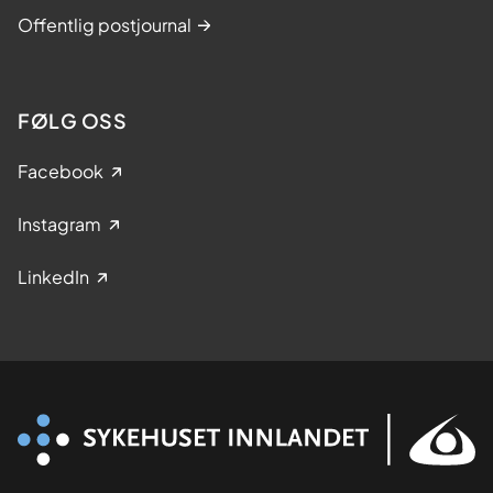
Offentlig postjournal
FØLG OSS
Facebook
Instagram
LinkedIn