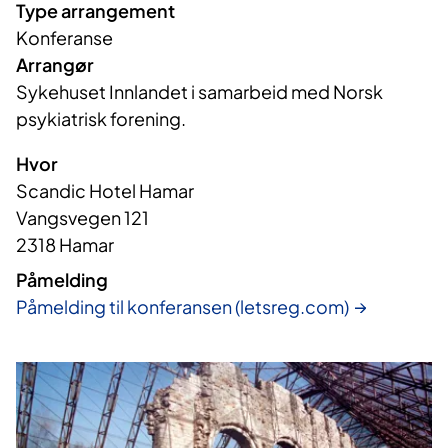
Type arrangement
Konferanse
Arrangør
Sykehuset Innlandet i samarbeid med Norsk 
psykiatrisk forening.
Hvor
Scandic Hotel Hamar
Vangsvegen 121
2318 Hamar
Påmelding
Påmelding til konferansen (letsreg.com)