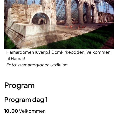
Hamardomen ruver på Domkirkeodden. Velkommen
til Hamar!
Foto: Hamarregionen Utvikling
Program
Program dag 1
10.00
Velkommen