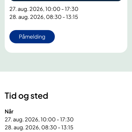
27. aug. 2026, 10:00 - 17:30
28. aug. 2026, 08:30 - 13:15
Påmelding
Tid og sted
Når
27. aug. 2026, 10:00 - 17:30
28. aug. 2026, 08:30 - 13:15