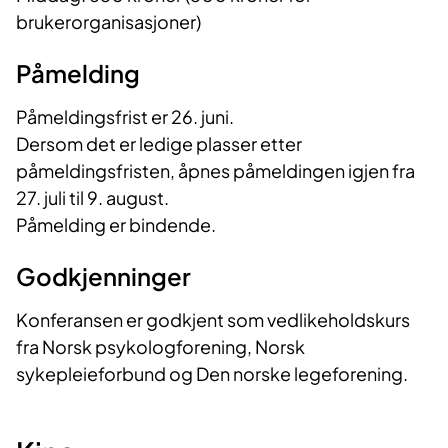
brukerorganisasjoner)
Påmelding
Påmeldingsfrist er 26. juni.
Dersom det er ledige plasser etter
påmeldingsfristen, åpnes påmeldingen igjen fra
27. juli til 9. august.
Påmelding er bindende.
Godkjenninger
Konferansen er godkjent som vedlikeholdskurs
fra Norsk psykologforening, Norsk
sykepleieforbund og Den norske legeforening.