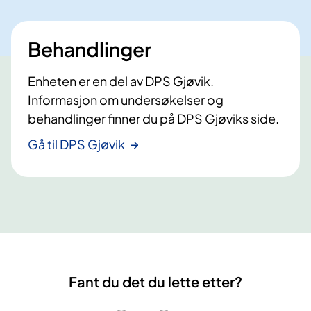
Behandlinger
Enheten er en del av DPS Gjøvik.
Informasjon om undersøkelser og
behandlinger finner du på DPS Gjøviks side.
Gå til DPS Gjøvik
Fant du det du lette etter?