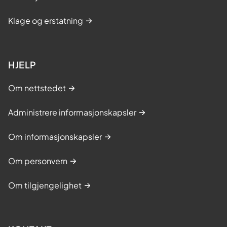
Klage og erstatning
HJELP
Om nettstedet
Administrere informasjonskapsler
Om informasjonskapsler
Om personvern
Om tilgjengelighet