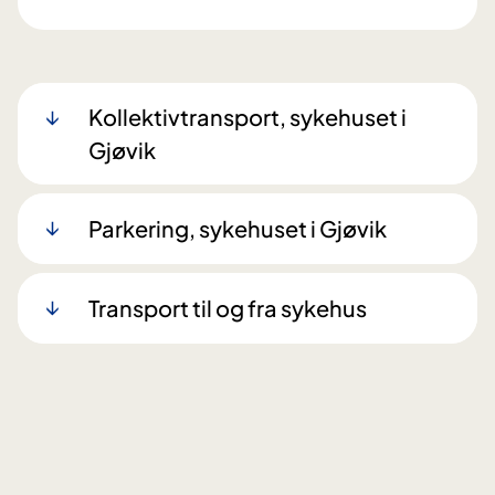
Kollektivtransport, sykehuset i
Gjøvik
Parkering, sykehuset i Gjøvik
Transport til og fra sykehus