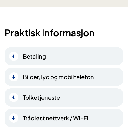
Praktisk informasjon
Betaling
Bilder, lyd og mobiltelefon
Tolketjeneste
Trådløst nettverk / Wi-Fi