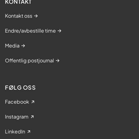
KONTAKT
Kontakt oss
Endre/avbestille time
Media
Offentlig postjournal
FØLG OSS
Facebook
Instagram
LinkedIn