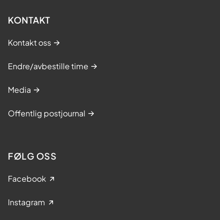
KONTAKT
Kontakt oss
Endre/avbestille time
Media
Offentlig postjournal
FØLG OSS
Facebook
Instagram