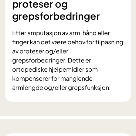
proteser og
grepsforbedringer
Etter amputasjon av arm, hånd eller
finger kan det være behov for tilpasning
av proteser og/eller
grepsforbedringer. Dette er
ortopediske hjelpemidler som
kompenserer for manglende
armlengde og/eller grepsfunksjon.