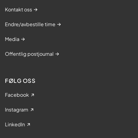
Kontakt oss
Endre/avbestille time
Media
Offentlig postjournal
FØLG OSS
Facebook
Instagram
LinkedIn