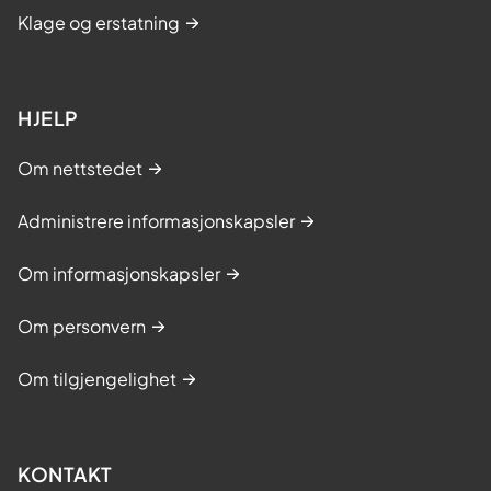
Klage og erstatning
HJELP
Om nettstedet
Administrere informasjonskapsler
Om informasjonskapsler
Om personvern
Om tilgjengelighet
KONTAKT