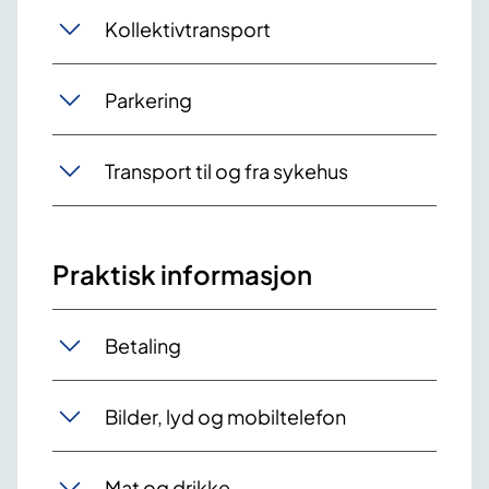
Kollektivtransport
Parkering
Transport til og fra sykehus
Praktisk informasjon
Betaling
Bilder, lyd og mobiltelefon
Mat og drikke