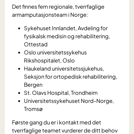
Det finnes fem regionale, tverrfaglige
armamputasjonsteam i Norge:
Sykehuset Innlandet, Avdeling for
fysikalsk medisin og rehabilitering,
Ottestad
Oslo universitetssykehus
Rikshospitalet, Oslo
Haukeland universitetssjukehus,
Seksjon for ortopedisk rehabilitering,
Bergen
St. Olavs Hospital, Trondheim
Universitetssykehuset Nord-Norge,
Tromsø
Første gang du er i kontakt med det
tverrfaglige teamet vurderer de ditt behov