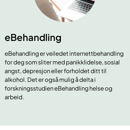
eBehandling
eBehandling er veiledet internettbehandling
for deg som sliter med panikklidelse, sosial
angst, depresjon eller forholdet ditt til
alkohol. Det er også mulig å delta i
forskningsstudien eBehandling helse og
arbeid.