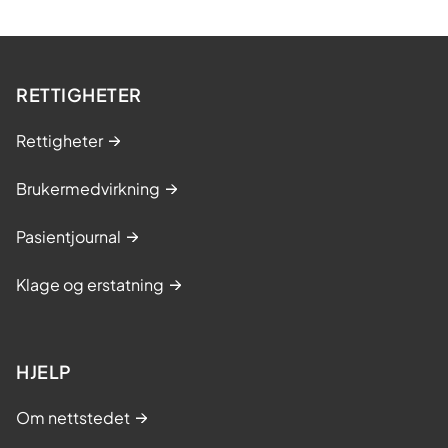
RETTIGHETER
Rettigheter
Brukermedvirkning
Pasientjournal
Klage og erstatning
HJELP
Om nettstedet