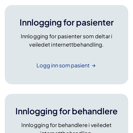
Innlogging for pasienter
Innlogging for pasienter som deltar i
veiledet internettbehandling.
Logg inn som
pasient
Innlogging for behandlere
Innlogging for behandlere i veiledet