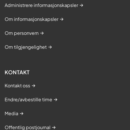
Administrere informasjonskapsler
Om informasjonskapsler
Om personvern
Om tilgjengelighet
KONTAKT
Kontakt oss
Endre/avbestille time
Media
Offentlig postjournal