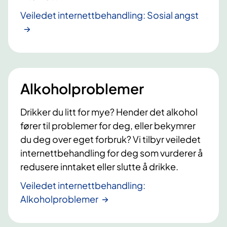
Veiledet internettbehandling: Sosial angst
Alkoholproblemer
Drikker du litt for mye? Hender det alkohol
fører til problemer for deg, eller bekymrer
du deg over eget forbruk? Vi tilbyr veiledet
internettbehandling for deg som vurderer å
redusere inntaket eller slutte å drikke.
Veiledet internettbehandling:
Alkoholproblemer