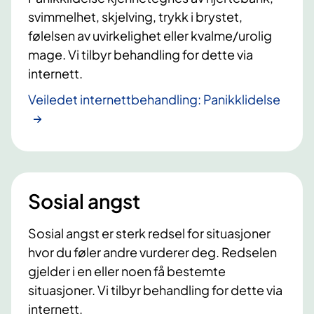
svimmelhet, skjelving, trykk i brystet,
følelsen av uvirkelighet eller kvalme/urolig
mage. Vi tilbyr behandling for dette via
internett.
Veiledet internettbehandling: Panikklidelse
Sosial angst
Sosial angst er sterk redsel for situasjoner
hvor du føler andre vurderer deg. Redselen
gjelder i en eller noen få bestemte
situasjoner. Vi tilbyr behandling for dette via
internett.