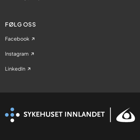
FØLG OSS
Facebook
Instagram
LinkedIn