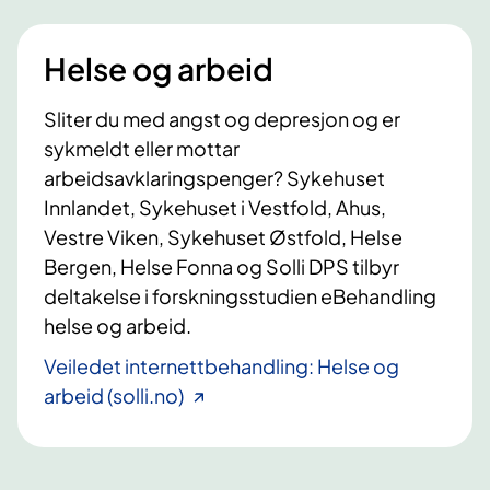
Helse og arbeid
Sliter du med angst og depresjon og er
sykmeldt eller mottar
arbeidsavklaringspenger? Sykehuset
Innlandet, Sykehuset i Vestfold, Ahus,
Vestre Viken, Sykehuset Østfold, Helse
Bergen, Helse Fonna og Solli DPS tilbyr
deltakelse i forskningsstudien eBehandling
helse og arbeid.
Veiledet internettbehandling: Helse og
arbeid (solli.no)