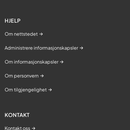
HJELP
Om nettstedet
Administrere informasjonskapsler
Om informasjonskapsler
Om personvern
Om tilgjengelighet
KONTAKT
Kontakt oss