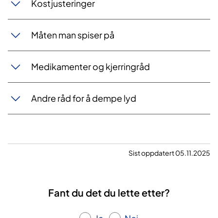
Kostjusteringer
Måten man spiser på
Medikamenter og kjerringråd
Andre råd for å dempe lyd
Sist oppdatert 05.11.2025
Fant du det du lette etter?