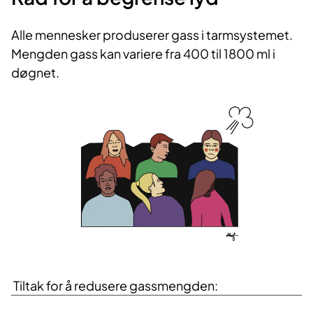
Alle mennesker produserer gass i tarmsystemet.
Mengden gass kan variere fra 400 til 1800 ml i
døgnet.
Tiltak for å redusere gassmengden: