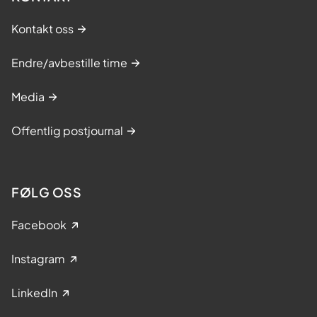
Kontakt oss
Endre/avbestille time
Media
Offentlig postjournal
FØLG OSS
Facebook
Instagram
LinkedIn