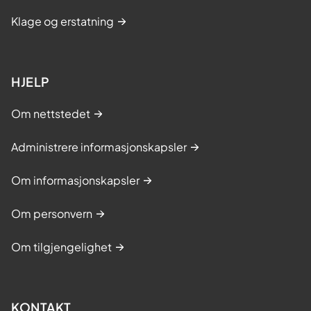
Klage og erstatning
HJELP
Om nettstedet
Administrere informasjonskapsler
Om informasjonskapsler
Om personvern
Om tilgjengelighet
KONTAKT