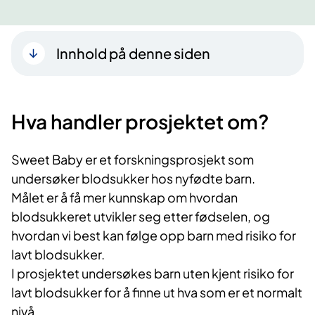
Innhold på denne siden
Hva handler prosjektet om?
Sweet Baby er et forskningsprosjekt som
undersøker blodsukker hos nyfødte barn.
Målet er å få mer kunnskap om hvordan
blodsukkeret utvikler seg etter fødselen, og
hvordan vi best kan følge opp barn med risiko for
lavt blodsukker.
I prosjektet undersøkes barn uten kjent risiko for
lavt blodsukker for å finne ut hva som er et normalt
nivå.