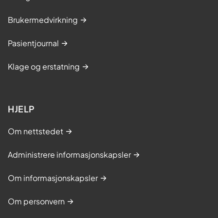
Brukermedvirkning
Pasientjournal
Klage og erstatning
HJELP
Om nettstedet
Administrere informasjonskapsler
Om informasjonskapsler
Om personvern