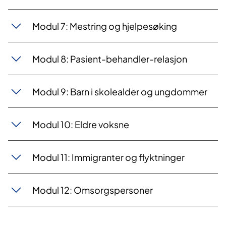
Modul 7: Mestring og hjelpesøking
Modul 8: Pasient-behandler-relasjon
Modul 9: Barn i skolealder og ungdommer
Modul 10: Eldre voksne
Modul 11: Immigranter og flyktninger
Modul 12: Omsorgspersoner