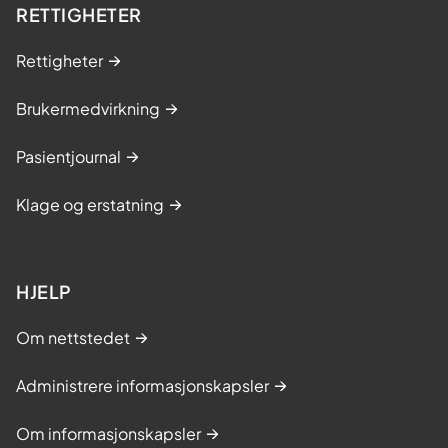
RETTIGHETER
Rettigheter
Brukermedvirkning
Pasientjournal
Klage og erstatning
HJELP
Om nettstedet
Administrere informasjonskapsler
Om informasjonskapsler