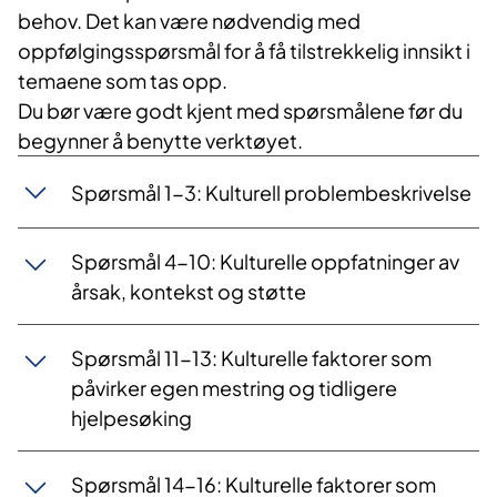
behov. Det kan være nødvendig med
oppfølgingsspørsmål for å få tilstrekkelig innsikt i
temaene som tas opp.
Du bør være godt kjent med spørsmålene før du
begynner å benytte verktøyet.
Spørsmål 1-3: Kulturell problembeskrivelse
Spørsmål 4-10: Kulturelle oppfatninger av
årsak, kontekst og støtte
Spørsmål 11-13: Kulturelle faktorer som
påvirker egen mestring og tidligere
hjelpesøking
Spørsmål 14-16: Kulturelle faktorer som