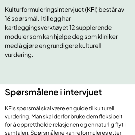
Kulturformuleringsintervjuet (KFI) består av
16 spørsmål. I tillegg har
kartleggingsverktøyet 12 supplerende
moduler som kan hjelpe deg som kliniker
med å gjøre en grundigere kulturell
vurdering.
Spørsmålene i intervjuet
KFIs spørsmål skal være en guide til kulturell
vurdering. Man skal derfor bruke dem fleksibelt
for å opprettholde relasjonen og en naturlig flyt i
samtalen. Spørsmålene kan reformuleres etter