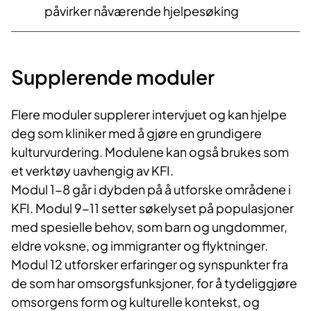
påvirker nåværende hjelpesøking
Supplerende moduler
Flere moduler supplerer intervjuet og kan hjelpe
deg som kliniker med å gjøre en grundigere
kulturvurdering. Modulene kan også brukes som
et verktøy uavhengig av KFI.
Modul 1-8 går i dybden på å utforske områdene i
KFI. Modul 9-11 setter søkelyset på populasjoner
med spesielle behov, som barn og ungdommer,
eldre voksne, og immigranter og flyktninger.
Modul 12 utforsker erfaringer og synspunkter fra
de som har omsorgsfunksjoner, for å tydeliggjøre
omsorgens form og kulturelle kontekst, og