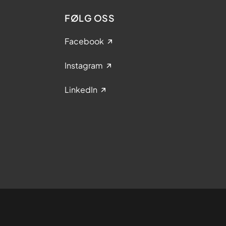
FØLG OSS
Facebook
Instagram
LinkedIn