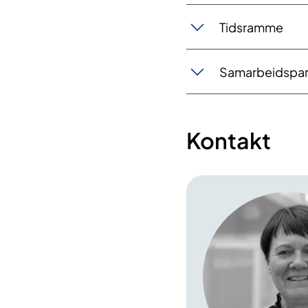
Tidsramme
Samarbeidspar
Kontakt