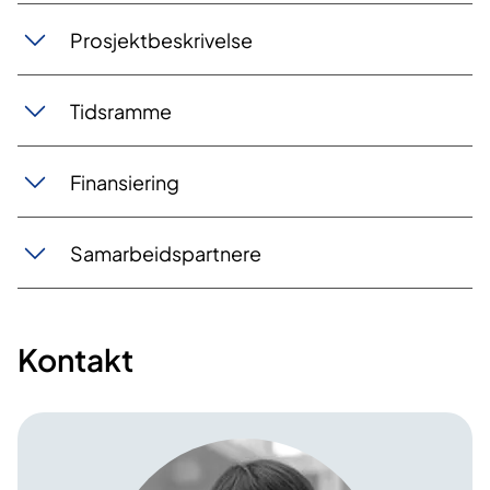
Prosjektbeskrivelse
Tidsramme
Finansiering
Samarbeidspartnere
Kontakt