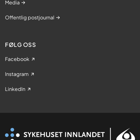
Media
Offentlig postjournal
FØLG OSS
Facebook
Instagram
LinkedIn