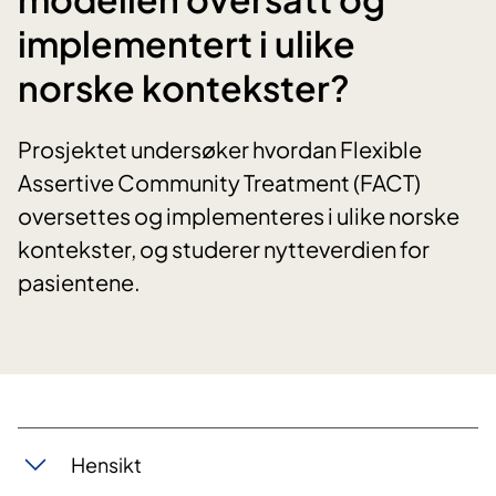
implementert i ulike
norske kontekster?
Prosjektet undersøker hvordan Flexible
Assertive Community Treatment (FACT)
oversettes og implementeres i ulike norske
kontekster, og studerer nytteverdien for
pasientene.
Hensikt