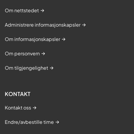
Om nettstedet
Administrere informasjonskapsler
Om informasjonskapsler
Om personvern
Om tilgjengelighet
KONTAKT
Kontakt oss
Endre/avbestille time