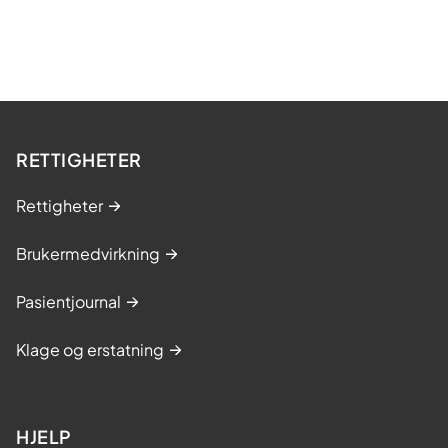
RETTIGHETER
Rettigheter
Brukermedvirkning
Pasientjournal
Klage og erstatning
HJELP