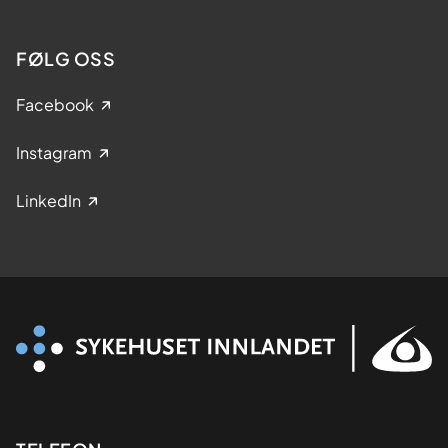
FØLG OSS
Facebook
Instagram
LinkedIn