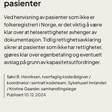
pasienter
Ved henvisning av pasienter som ikke er
folkeregistrert i Norge, er det viktig å være
klar over at helserettigheter avhenger av
dokumentasjon. Tidlig rettighetsavklaring
sikrer at pasienter som ikke har rettigheter,
gjøres klar over egenbetaling og eventuelt
avslag på grunn av kapasitetsutfordringer.
Sølvi B. Henriksen, tverrfaglig koderådgiver /
koordinator i sentralt kodeteam, Sykehuset Innlandet
/ Kristine Gaarder, samhandlingslege
Publisert 10.12.2024