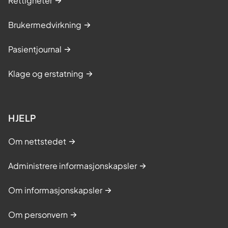
Rettigheter
Brukermedvirkning
Pasientjournal
Klage og erstatning
HJELP
Om nettstedet
Administrere informasjonskapsler
Om informasjonskapsler
Om personvern