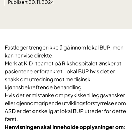
Publisert 20.11.2024
Fastleger trenger ikke å gå innom lokal BUP, men
kan henvise direkte.
Merk at KID-teamet på Rikshospitalet ønsker at
pasientene er forankret i lokal BUP hvis det er
snakk om utredning mot medisinsk
kjønnsbekreftende behandling.
Hvis det er mistanke om psykiske tilleggsvansker
eller gjennomgripende utviklingsforstyrrelse som
ASD er det ønskelig at lokal BUP utreder for dette
først.
Henvisningen skal inneholde opplysninger om: