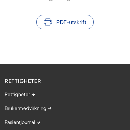
PDF-utskrift
RETTIGHETER
Rettigheter
Brukermedvirkning
Pasientjournal