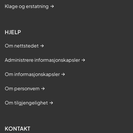
Klage og erstatning
HJELP
Om nettstedet
Administrere informasjonskapsler
Om informasjonskapsler
Om personvern
Om tilgjengelighet
KONTAKT