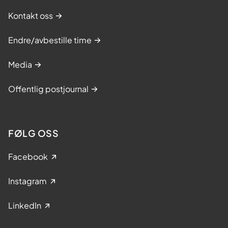
Kontakt oss
Endre/avbestille time
Media
Offentlig postjournal
FØLG OSS
Facebook
Instagram
LinkedIn