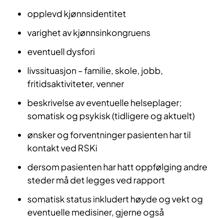
opplevd kjønnsidentitet
varighet av kjønnsinkongruens
eventuell dysfori
livssituasjon – familie, skole, jobb,
fritidsaktiviteter, venner
beskrivelse av eventuelle helseplager;
somatisk og psykisk (tidligere og aktuelt)
ønsker og forventninger pasienten har til
kontakt ved RSKi
dersom pasienten har hatt oppfølging andre
steder må det legges ved rapport
somatisk status inkludert høyde og vekt og
eventuelle medisiner, gjerne også