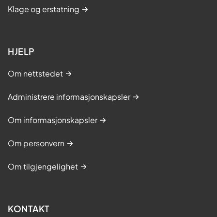
Klage og erstatning
HJELP
Om nettstedet
Administrere informasjonskapsler
Om informasjonskapsler
Om personvern
Om tilgjengelighet
KONTAKT