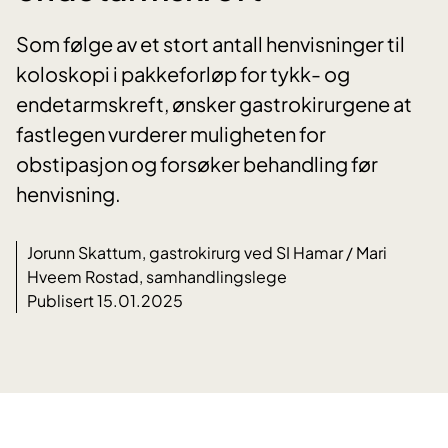
Som følge av et stort antall henvisninger til
koloskopi i pakkeforløp for tykk- og
endetarmskreft, ønsker gastrokirurgene at
fastlegen vurderer muligheten for
obstipasjon og forsøker behandling før
henvisning.
Jorunn Skattum, gastrokirurg ved SI Hamar / Mari
Hveem Rostad, samhandlingslege
Publisert 15.01.2025