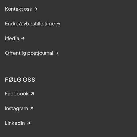
Kontakt oss
Endre/avbestille time
Media
Offentlig postjournal
FØLG OSS
Facebook
Instagram
LinkedIn