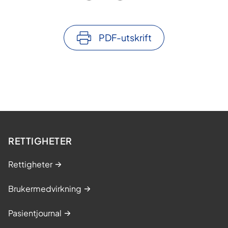
PDF-utskrift
RETTIGHETER
Rettigheter
Brukermedvirkning
Pasientjournal