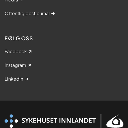
Offentlig postjournal
FØLG OSS
Facebook
Instagram
LinkedIn