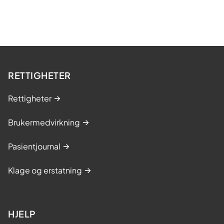
RETTIGHETER
Rettigheter
Brukermedvirkning
Pasientjournal
Klage og erstatning
HJELP