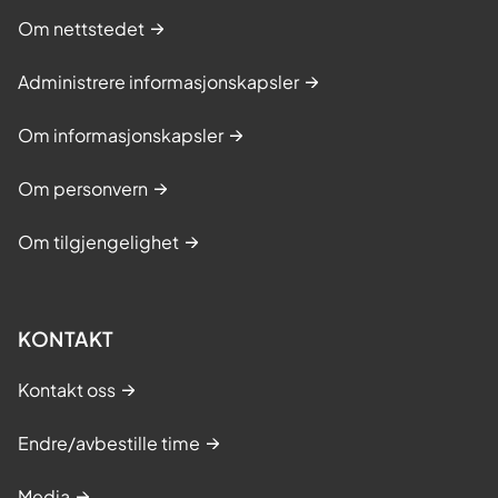
Om nettstedet
Administrere informasjonskapsler
Om informasjonskapsler
Om personvern
Om tilgjengelighet
KONTAKT
Kontakt oss
Endre/avbestille time
Media