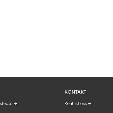
KONTAKT
stedet
Kontakt oss