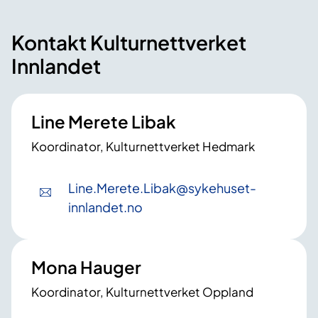
Kontakt Kulturnettverket
Innlandet
Line Merete Libak
Koordinator, Kulturnettverket Hedmark
Line
.Merete
.Libak
@sykehuset-
innlandet
.no
Mona Hauger
Koordinator, Kulturnettverket Oppland