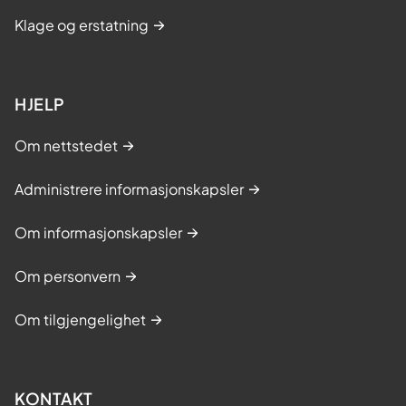
Klage og erstatning
HJELP
Om nettstedet
Administrere informasjonskapsler
Om informasjonskapsler
Om personvern
Om tilgjengelighet
KONTAKT