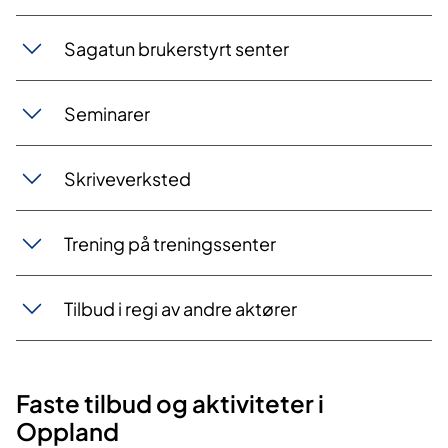
Sagatun brukerstyrt senter
Seminarer
Skriveverksted
Trening på treningssenter
Tilbud i regi av andre aktører
Faste tilbud og aktiviteter i
Oppland