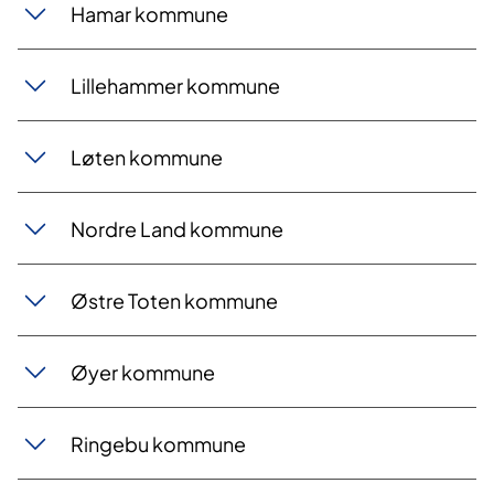
Hamar kommune
Lillehammer kommune
Løten kommune
Nordre Land kommune
Østre Toten kommune
Øyer kommune
Ringebu kommune