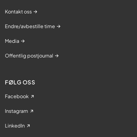
Kontakt oss
Endre/avbestille time
Media
Offentlig postjournal
FØLG OSS
Facebook
Instagram
LinkedIn