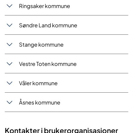
Ringsaker kommune
Søndre Land kommune
Stange kommune
Vestre Toten kommune
Våler kommune
Åsnes kommune
Kontakter i brukerorganisasjoner