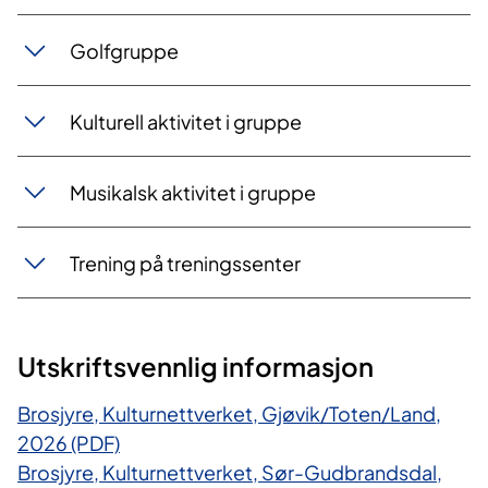
Golfgruppe
Kulturell aktivitet i gruppe
Musikalsk aktivitet i gruppe
Trening på treningssenter
Utskriftsvennlig informasjon
Brosjyre, Kulturnettverket, Gjøvik/Toten/Land,
2026 (PDF)
Brosjyre, Kulturnettverket, Sør-Gudbrandsdal,