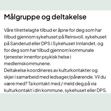
Målgruppe og deltakelse
Våre tilrettelagte tilbud er åpne for deg som har
tilbud gjennom sykehuset på Reinsvoll, sykehuset
på Sanderud eller DPS i Sykehuset Innlandet, og
for deg som har tilbud gjennom kommunale
tjenester innenfor psykisk helse i
medlemskommunene.
Deltakelse koordineres av kulturkontakter og
skjer i samarbeid med ledsager/pårørende. Vil du
være med? Ta kontakt med / meld deg på via
kulturkontakt i din kommune, sykehuset eller DPS.