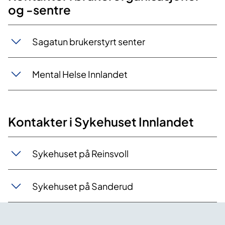
og -sentre
Sagatun brukerstyrt senter
Mental Helse Innlandet
Kontakter i Sykehuset Innlandet
Sykehuset på Reinsvoll
Sykehuset på Sanderud