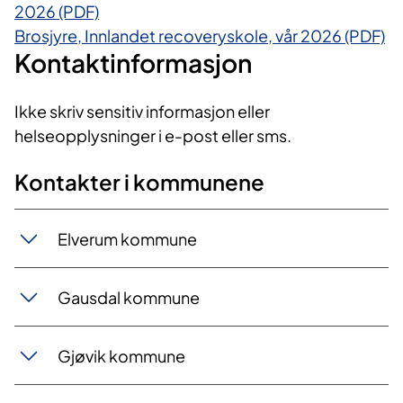
2026 (PDF)
Brosjyre, Innlandet recoveryskole, vår 2026 (PDF)
Kontaktinformasjon
Ikke skriv sensitiv informasjon eller
helseopplysninger i e-post eller sms.
Kontakter i kommunene
Elverum kommune
Gausdal kommune
Gjøvik kommune