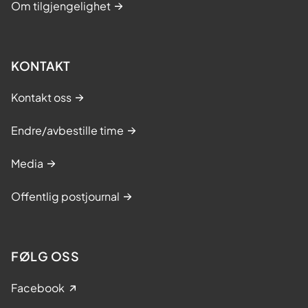
Om tilgjengelighet
KONTAKT
Kontakt oss
Endre/avbestille time
Media
Offentlig postjournal
FØLG OSS
Facebook