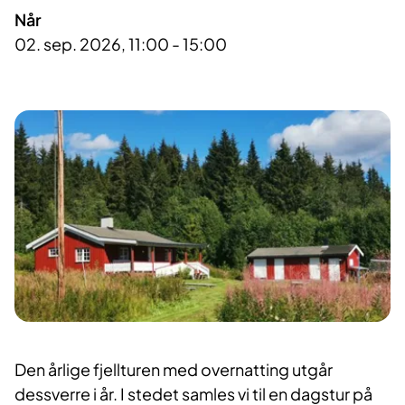
Når
02. sep. 2026, 11:00 - 15:00
Den årlige fjellturen med overnatting utgår
dessverre i år. I stedet samles vi til en dagstur på