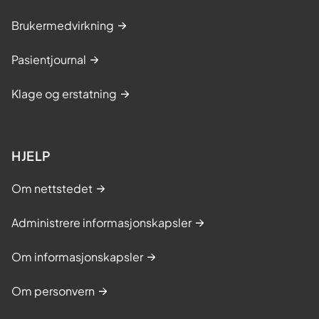
Brukermedvirkning
Pasientjournal
Klage og erstatning
HJELP
Om nettstedet
Administrere informasjonskapsler
Om informasjonskapsler
Om personvern