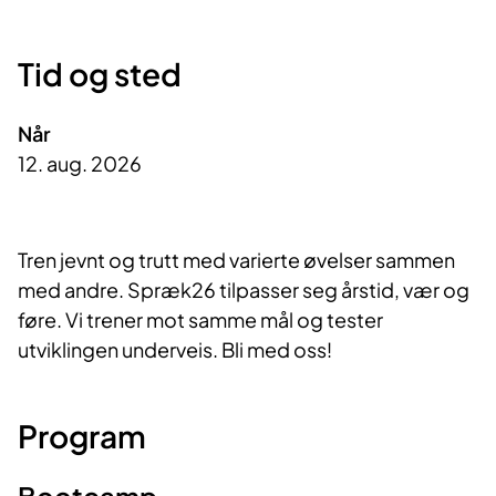
Tid og sted
Når
12. aug. 2026
Tren jevnt og trutt med varierte øvelser sammen
med andre. Spræk26 tilpasser seg årstid, vær og
føre. Vi trener mot samme mål og tester
utviklingen underveis. Bli med oss!
Program