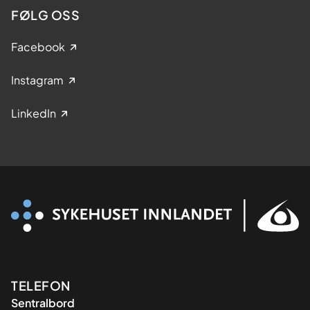
FØLG OSS
Facebook
Instagram
LinkedIn
Kontaktinformasjon
TELEFON
Sentralbord