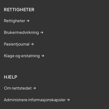
RETTIGHETER
Rettigheter
Brukermedvirkning
Pasientjournal
Klage og erstatning
HJELP
Om nettstedet
Administrere informasjonskapsler