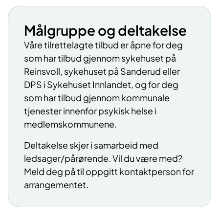
Målgruppe og deltakelse
Våre tilrettelagte tilbud er åpne for deg
som har tilbud gjennom sykehuset på
Reinsvoll, sykehuset på Sanderud eller
DPS i Sykehuset Innlandet, og for deg
som har tilbud gjennom kommunale
tjenester innenfor psykisk helse i
medlemskommunene.
Deltakelse skjer i samarbeid med
ledsager/pårørende. Vil du være med?
Meld deg på til oppgitt kontaktperson for
arrangementet.