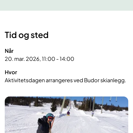
Tid og sted
Når
20. mar. 2026, 11:00 - 14:00
Hvor
Aktivitetsdagen arrangeres ved Budor skianlegg.