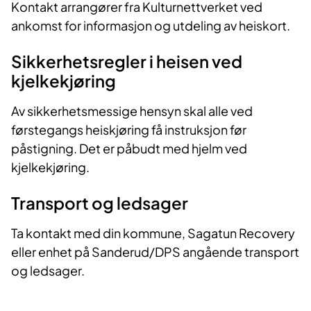
Kontakt arrangører fra Kulturnettverket ved
ankomst for informasjon og utdeling av heiskort.
Sikkerhetsregler i heisen ved
kjelkekjøring
Av sikkerhetsmessige hensyn skal alle ved
førstegangs heiskjøring få instruksjon før
påstigning. Det er påbudt med hjelm ved
kjelkekjøring.
Transport og ledsager
Ta kontakt med din kommune, Sagatun Recovery
eller enhet på Sanderud/DPS angående transport
og ledsager.