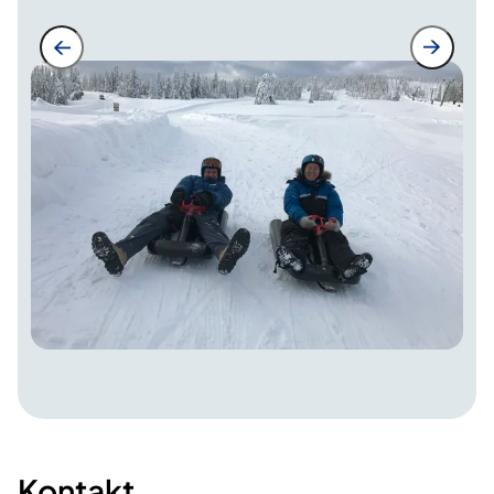
Kontakt