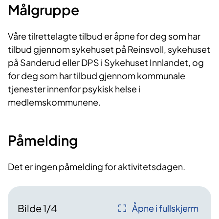
Målgruppe
Våre tilrettelagte tilbud er åpne for deg som har
tilbud gjennom sykehuset på Reinsvoll, sykehuset
på Sanderud eller DPS i Sykehuset Innlandet, og
for deg som har tilbud gjennom kommunale
tjenester innenfor psykisk helse i
medlemskommunene.
Påmelding
Det er ingen påmelding for aktivitetsdagen.
Bilde
1
/
4
Åpne i fullskjerm