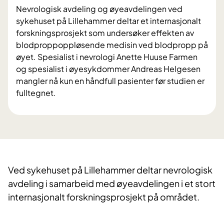
Nevrologisk avdeling og øyeavdelingen ved
sykehuset på Lillehammer deltar et internasjonalt
forskningsprosjekt som undersøker effekten av
blodproppoppløsende medisin ved blodpropp på
øyet. Spesialist i nevrologi Anette Huuse Farmen
og spesialist i øyesykdommer Andreas Helgesen
mangler nå kun en håndfull pasienter før studien er
fulltegnet.
Ved sykehuset på Lillehammer deltar nevrologisk
avdeling i samarbeid med øyeavdelingen i et stort
internasjonalt forskningsprosjekt på området.