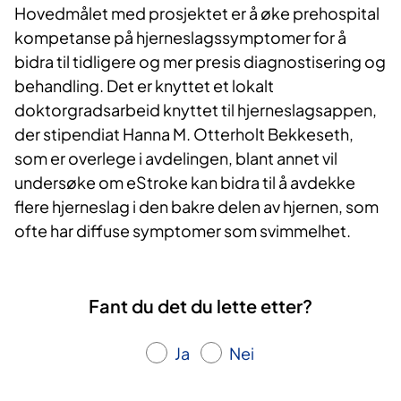
Hovedmålet med prosjektet er å øke prehospital
kompetanse på hjerneslagssymptomer for å
bidra til tidligere og mer presis diagnostisering og
behandling. Det er knyttet et lokalt
doktorgradsarbeid knyttet til hjerneslagsappen,
der stipendiat Hanna M. Otterholt Bekkeseth,
som er overlege i avdelingen, blant annet vil
undersøke om eStroke kan bidra til å avdekke
flere hjerneslag i den bakre delen av hjernen, som
ofte har diffuse symptomer som svimmelhet.
Fant du det du lette etter?
Ja
Nei