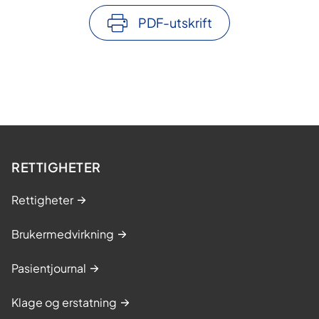
PDF-utskrift
RETTIGHETER
Rettigheter
Brukermedvirkning
Pasientjournal
Klage og erstatning