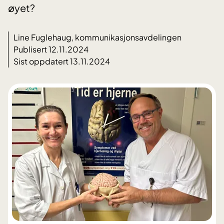
øyet?
Line Fuglehaug, kommunikasjonsavdelingen
Publisert 12.11.2024
Sist oppdatert 13.11.2024