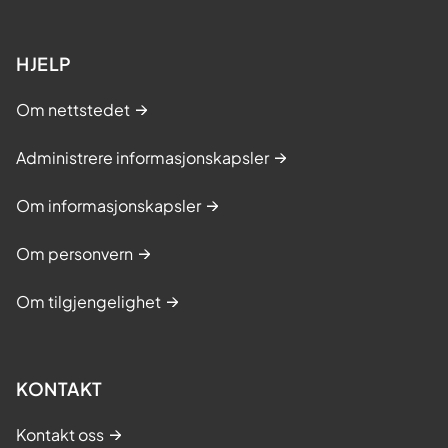
HJELP
Om nettstedet
Administrere informasjonskapsler
Om informasjonskapsler
Om personvern
Om tilgjengelighet
KONTAKT
Kontakt oss