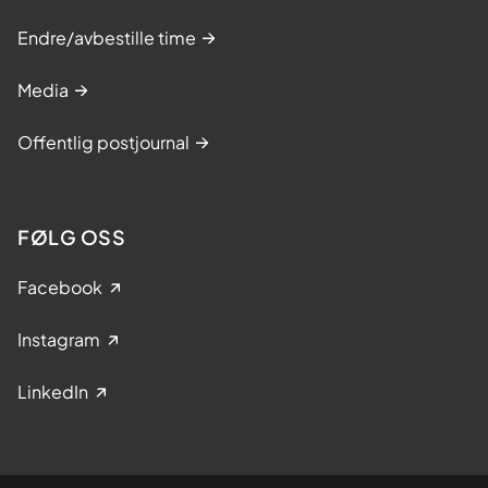
Endre/avbestille time
Media
Offentlig postjournal
FØLG OSS
Facebook
Instagram
LinkedIn