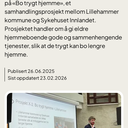
på «Bo trygt hjemme», et
samhandlingsprosjekt mellom Lillehammer
kommune og Sykehuset Innlandet.
Prosjektet handler om å gi eldre
hjemmeboende gode og sammenhengende
tjenester, slik at de trygt kan bo lengre
hjemme.
Publisert 26.06.2025
Sist oppdatert 23.02.2026