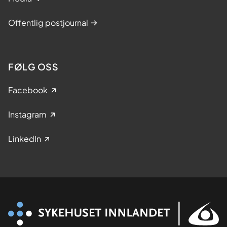
Offentlig postjournal
FØLG OSS
Facebook
Instagram
LinkedIn