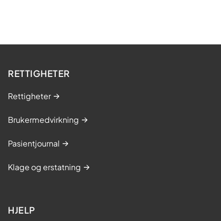
RETTIGHETER
Rettigheter
Brukermedvirkning
Pasientjournal
Klage og erstatning
HJELP