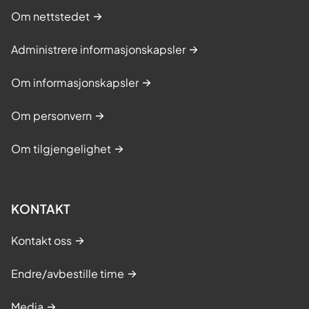
Om nettstedet
Administrere informasjonskapsler
Om informasjonskapsler
Om personvern
Om tilgjengelighet
KONTAKT
Kontakt oss
Endre/avbestille time
Media