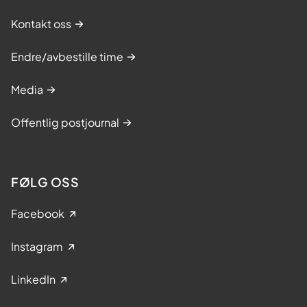
Kontakt oss
Endre/avbestille time
Media
Offentlig postjournal
FØLG OSS
Facebook
Instagram
LinkedIn