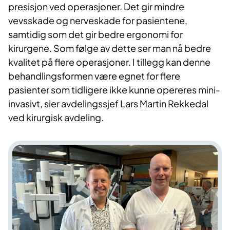
presisjon ved operasjoner. Det gir mindre
vevsskade og nerveskade for pasientene,
samtidig som det gir bedre ergonomi for
kirurgene. Som følge av dette ser man nå bedre
kvalitet på flere operasjoner. I tillegg kan denne
behandlingsformen være egnet for flere
pasienter som tidligere ikke kunne opereres mini-
invasivt, sier avdelingssjef Lars Martin Rekkedal
ved kirurgisk avdeling.