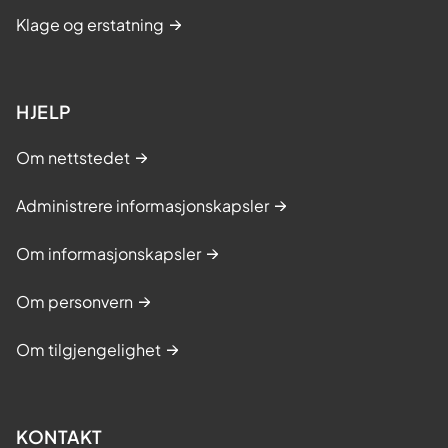
Klage og erstatning
HJELP
Om nettstedet
Administrere informasjonskapsler
Om informasjonskapsler
Om personvern
Om tilgjengelighet
KONTAKT