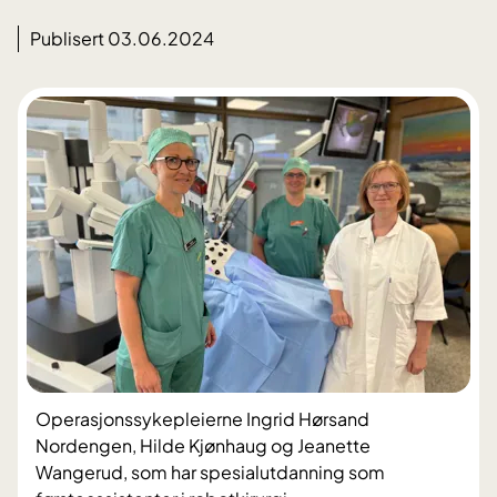
Publisert 03.06.2024
​Operasjonssykepleierne Ingrid Hørsand
Nordengen, Hilde Kjønhaug og Jeanette
Wangerud, som har spesialutdanning som