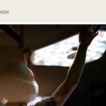
.2024