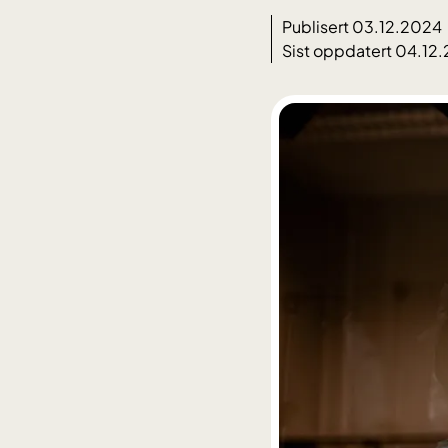
Publisert 03.12.2024
Sist oppdatert 04.12