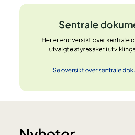
Sentrale dokum
Her er en oversikt over sentrale
utvalgte styresaker i utviklin
Se oversikt over sentrale
dok
Nyheter