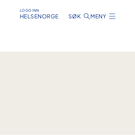
LOGG INN
HELSENORGE
SØK
MENY