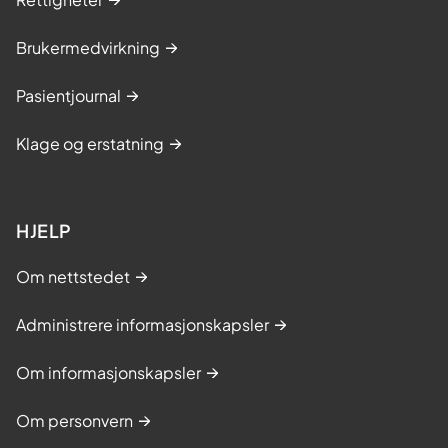
Brukermedvirkning
Pasientjournal
Klage og erstatning
HJELP
Om nettstedet
Administrere informasjonskapsler
Om informasjonskapsler
Om personvern