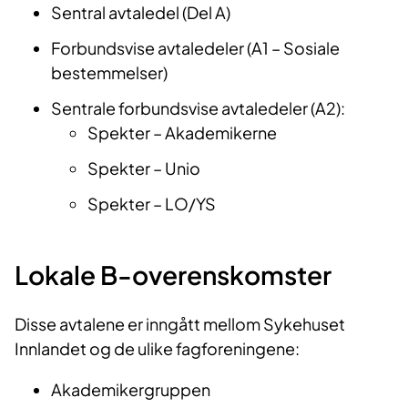
Sentral avtaledel (Del A)
Forbundsvise avtaledeler (A1 – Sosiale
bestemmelser)
Sentrale forbundsvise avtaledeler (A2):
Spekter – Akademikerne
Spekter – Unio
Spekter – LO/YS
Lokale B-overenskomster
Disse avtalene er inngått mellom Sykehuset
Innlandet og de ulike fagforeningene:
Akademikergruppen