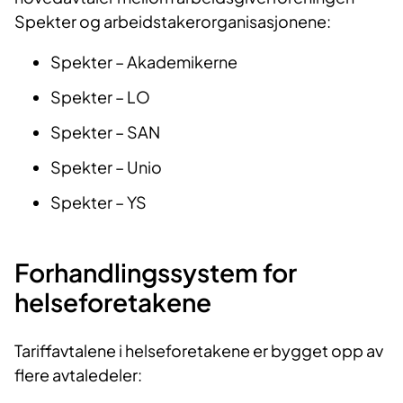
Spekter og arbeidstakerorganisasjonene:
Spekter – Akademikerne
Spekter – LO
Spekter – SAN
Spekter – Unio
Spekter – YS
Forhandlingssystem for
helseforetakene
Tariffavtalene i helseforetakene er bygget opp av
flere avtaledeler: