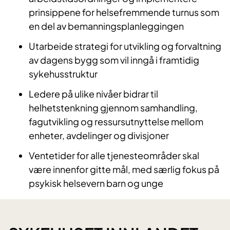
prinsippene for helsefremmende turnus som
en del av bemanningsplanleggingen
Utarbeide strategi for utvikling og forvaltning
av dagens bygg som vil inngå i framtidig
sykehusstruktur
Ledere på ulike nivåer bidrar til
helhetstenkning gjennom samhandling,
fagutvikling og ressursutnyttelse mellom
enheter, avdelinger og divisjoner
Ventetider for alle tjenesteområder skal
være innenfor gitte mål, med særlig fokus på
psykisk helsevern barn og unge