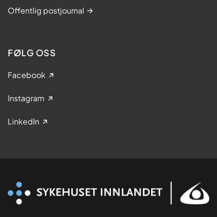
Offentlig postjournal
FØLG OSS
Facebook
Instagram
LinkedIn