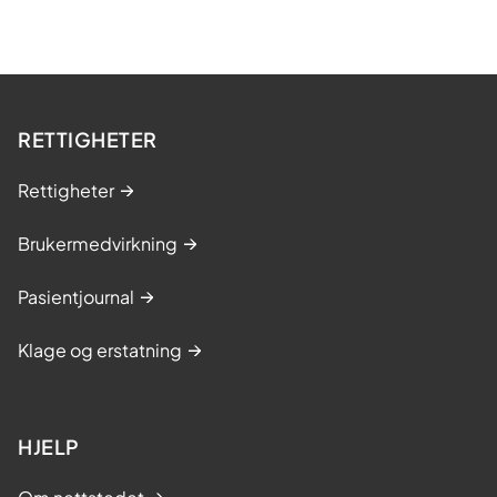
RETTIGHETER
Rettigheter
Brukermedvirkning
Pasientjournal
Klage og erstatning
HJELP