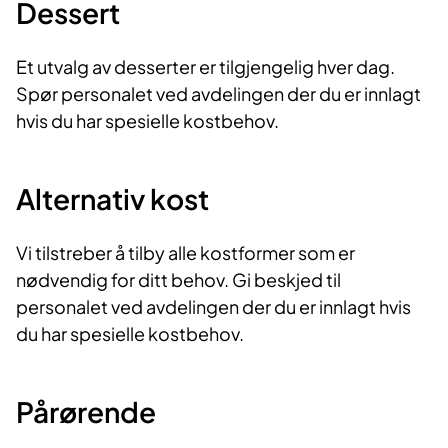
Dessert
Et utvalg av desserter er tilgjengelig hver dag.
Spør personalet ved avdelingen der du er innlagt
hvis du har spesielle kostbehov.
Alternativ kost
Vi tilstreber å tilby alle kostformer som er
nødvendig for ditt behov. Gi beskjed til
personalet ved avdelingen der du er innlagt hvis
du har spesielle kostbehov.
Pårørende