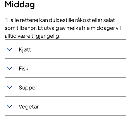
Middag
Til alle rettene kan du bestille råkost eller salat
som tilbehør. Et utvalg av melkefrie middager vil
alltid være tilgjengelig.
Kjøtt
Fisk
Supper
Vegetar