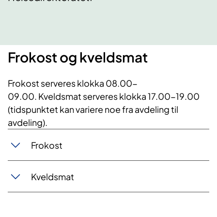
Frokost og kveldsmat
Frokost serveres klokka 08.00-
09.00. Kveldsmat serveres klokka 17.00-19.00
(tidspunktet kan variere noe fra avdeling til
avdeling).
Frokost
Kveldsmat