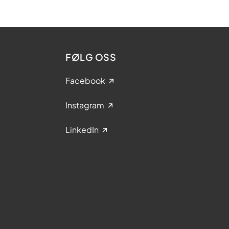
FØLG OSS
Facebook
Instagram
LinkedIn