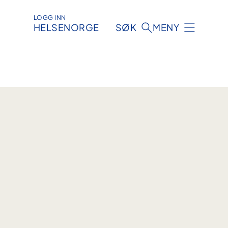
LOGG INN
HELSENORGE
SØK
MENY