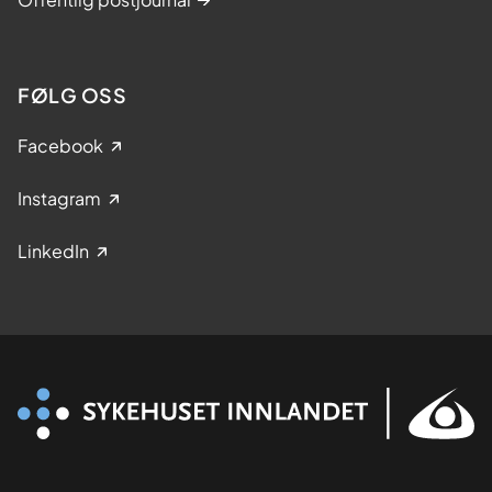
FØLG OSS
Facebook
Instagram
LinkedIn