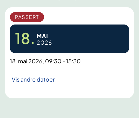
PASSERT
18.
MAI
2026
18. mai 2026, 09:30 - 15:30
Vis andre datoer