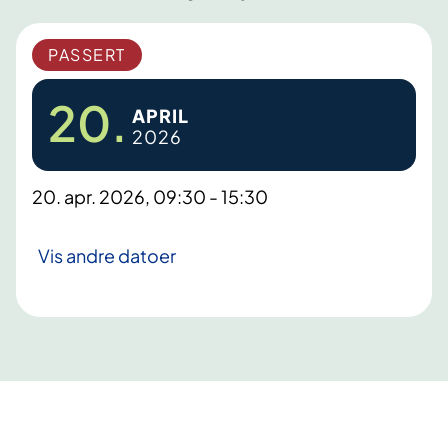
PASSERT
20.
APRIL
2026
20. apr. 2026, 09:30 - 15:30
Vis andre datoer