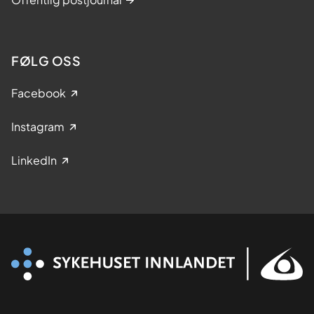
FØLG OSS
Facebook
Instagram
LinkedIn