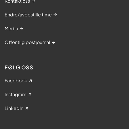
Kontakt oss
Endre/avbestille time
Media
Offentlig postjournal
FØLG OSS
Facebook
Instagram
LinkedIn