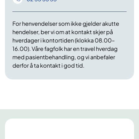
For henvendelser som ikke gjelder akutte
hendelser, ber vi om at kontakt skjer på
hverdager i kontortiden (klokka 08.00–
16.00). Våre fagfolk har en travel hverdag
med pasientbehandling, og vi anbefaler
derfor å ta kontakt i god tid.