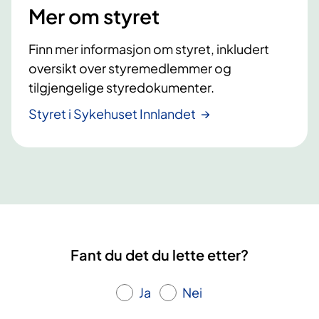
Mer om styret
Finn mer informasjon om styret, inkludert
oversikt over styremedlemmer og
tilgjengelige styredokumenter.
Styret i Sykehuset Innlandet
Fant du det du lette etter?
Ja
Nei