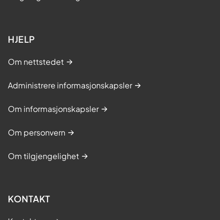
HJELP
Om nettstedet
Administrere informasjonskapsler
Om informasjonskapsler
Om personvern
Om tilgjengelighet
KONTAKT