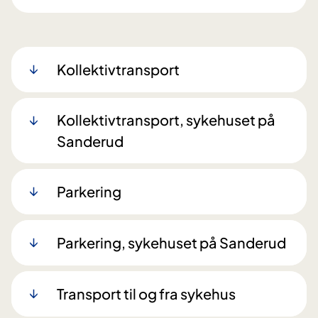
Kollektivtransport
Kollektivtransport, sykehuset på
Sanderud
Parkering
Parkering, sykehuset på Sanderud
Transport til og fra sykehus