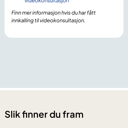
videokonsultasjon
Finn mer informasjon hvis du har fått
innkalling til videokonsultasjon.
Slik finner du fram