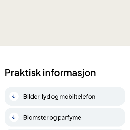
Praktisk informasjon
Bilder, lyd og mobiltelefon
Blomster og parfyme