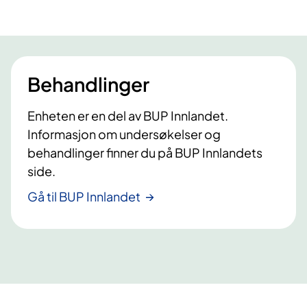
Behandlinger
Enheten er en del av BUP Innlandet.
Informasjon om undersøkelser og
behandlinger finner du på BUP Innlandets
side.
Gå til BUP Innlandet