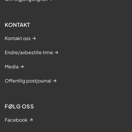
KONTAKT
Kontakt oss
Endre/avbestille time
Media
Offentlig postjournal
FØLG OSS
Facebook