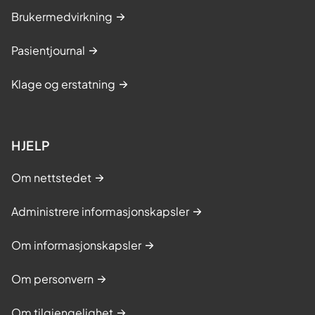
Brukermedvirkning
Pasientjournal
Klage og erstatning
HJELP
Om nettstedet
Administrere informasjonskapsler
Om informasjonskapsler
Om personvern
Om tilgjengelighet