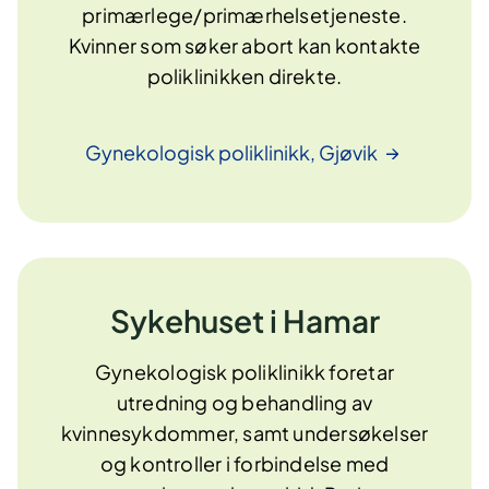
primærlege/primærhelsetjeneste.
Kvinner som søker abort kan kontakte
poliklinikken direkte.
Gynekologisk poliklinikk,
Gjøvik
Sykehuset i Hamar
Gynekologisk poliklinikk foretar
utredning og behandling av
kvinnesykdommer, samt undersøkelser
og kontroller i forbindelse med