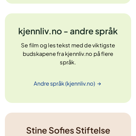
kjennliv.no - andre språk
Se film og les tekst med de viktigste
budskapene fra kjennliv.no på flere
språk.
Andre språk
(kjennliv.no)
Stine Sofies Stiftelse