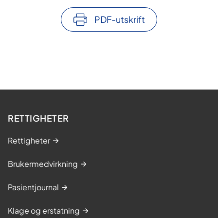
PDF-utskrift
RETTIGHETER
Rettigheter
Brukermedvirkning
Pasientjournal
Klage og erstatning