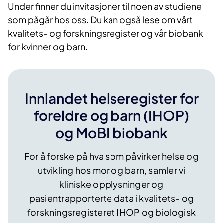
Under finner du invitasjoner til noen av studiene
som pågår hos oss. Du kan også lese om vårt
kvalitets- og forskningsregister og vår biobank
for kvinner og barn.
Innlandet helseregister for
foreldre og barn (IHOP)
og MoBI biobank
For å forske på hva som påvirker helse og
utvikling hos mor og barn, samler vi
kliniske opplysninger og
pasientrapporterte data i kvalitets- og
forskningsregisteret IHOP og biologisk