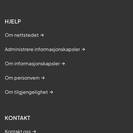
HJELP
Om nettstedet
Administrere informasjonskapsler
Om informasjonskapsler
Om personvern
Om tilgjengelighet
KONTAKT
Kontakt oss