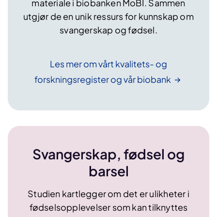
materiale i biobanken MoBI. Sammen
utgjør de en unik ressurs for kunnskap om
svangerskap og fødsel.
Les mer om vårt kvalitets- og
forskningsregister og vår
biobank
Svangerskap, fødsel og
barsel
Studien kartlegger om det er ulikheter i
fødselsopplevelser som kan tilknyttes