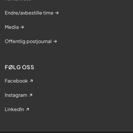
Endre/avbestille time
Media
Offentlig postjournal
FØLG OSS
Facebook
Instagram
LinkedIn