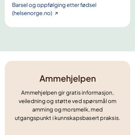
Barsel og oppfølging etter fødsel
(helsenorge.no)
Ammehjelpen
Ammehjelpen gir gratis informasjon,
veiledning og støtte ved spørsmål om
amming og morsmelk, med
utgangspunkt i kunnskapsbasert praksis.