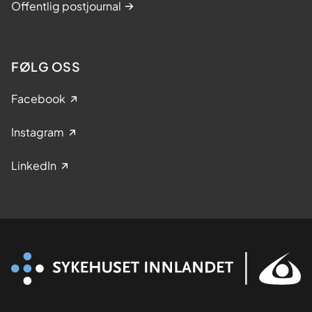
Offentlig postjournal
FØLG OSS
Facebook
Instagram
LinkedIn