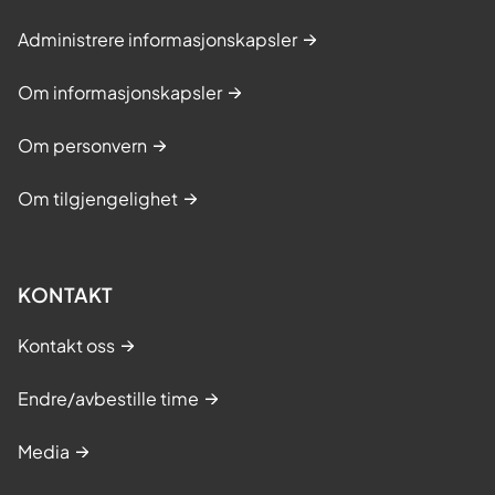
Administrere informasjonskapsler
Om informasjonskapsler
Om personvern
Om tilgjengelighet
KONTAKT
Kontakt oss
Endre/avbestille time
Media