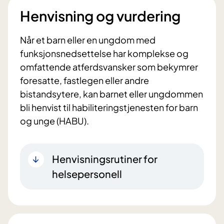
Henvisning og vurdering
Når et barn eller en ungdom med
funksjonsnedsettelse har komplekse og
omfattende atferdsvansker som bekymrer
foresatte, fastlegen eller andre
bistandsytere, kan barnet eller ungdommen
bli henvist til habiliteringstjenesten for barn
og unge (HABU).
Henvisningsrutiner for
helsepersonell