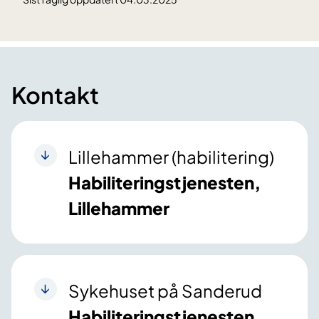
Kontakt
Lillehammer (habilitering)
Habiliteringstjenesten,
Lillehammer
Sykehuset på Sanderud
Habiliteringstjenesten,