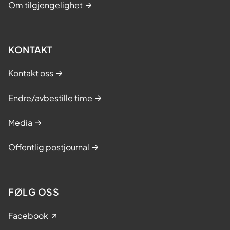
Om tilgjengelighet
KONTAKT
Kontakt oss
Endre/avbestille time
Media
Offentlig postjournal
FØLG OSS
Facebook