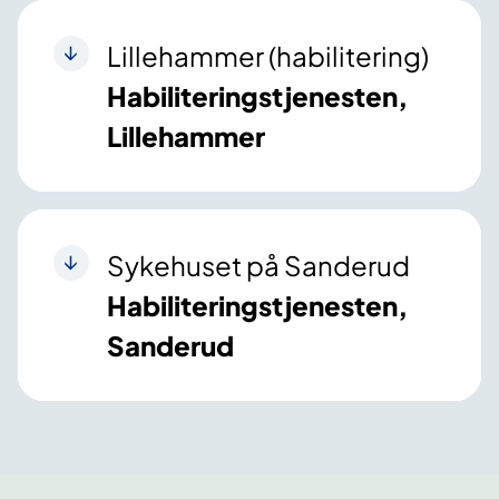
Lillehammer (habilitering)
Habiliteringstjenesten,
Lillehammer
Sykehuset på Sanderud
Habiliteringstjenesten,
Sanderud