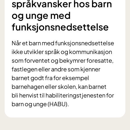
språkvansker hos barn
og unge med
funksjonsnedsettelse
Når et barn med funksjonsnedsettelse
ikke utvikler språk og kommunikasjon
som forventet og bekymrer foresatte,
fastlegen eller andre som kjenner
barnet godt fra for eksempel
barnehagen eller skolen, kan barnet
bli henvist til habiliteringstjenesten for
barn og unge (HABU).