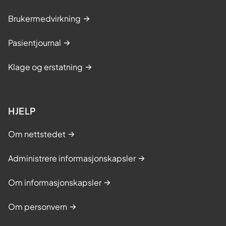
Brukermedvirkning
Pasientjournal
Klage og erstatning
HJELP
Om nettstedet
Administrere informasjonskapsler
Om informasjonskapsler
Om personvern