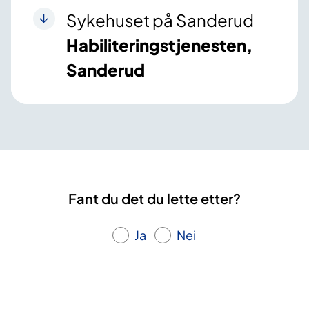
Sykehuset på Sanderud
Habiliteringstjenesten,
Sanderud
Fant du det du lette etter?
Ja
Nei