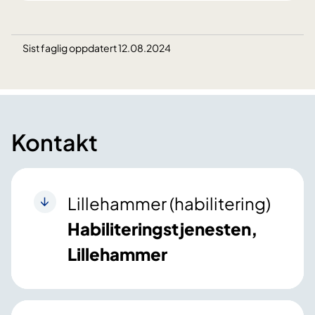
Sist faglig oppdatert 12.08.2024
Kontakt
Lillehammer (habilitering)
Habiliteringstjenesten,
Lillehammer