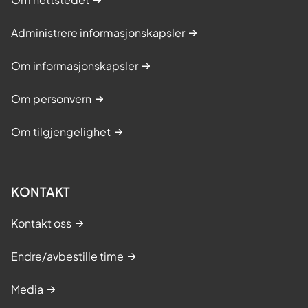
Administrere informasjonskapsler
Om informasjonskapsler
Om personvern
Om tilgjengelighet
KONTAKT
Kontakt oss
Endre/avbestille time
Media