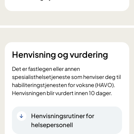
Henvisning og vurdering
Det er fastlegen eller annen
spesialisthelsetjeneste som henviser deg til
habiliteringstjenesten for voksne (HAVO).
Henvisningen blir vurdert innen 10 dager.
Henvisningsrutiner for
helsepersonell