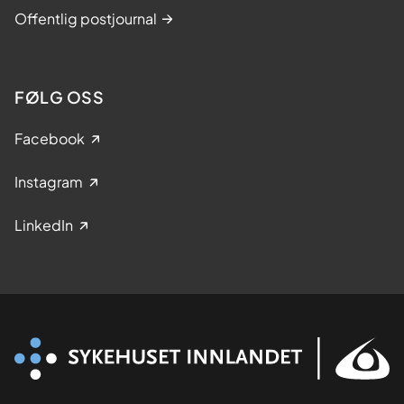
Offentlig postjournal
FØLG OSS
Facebook
Instagram
LinkedIn