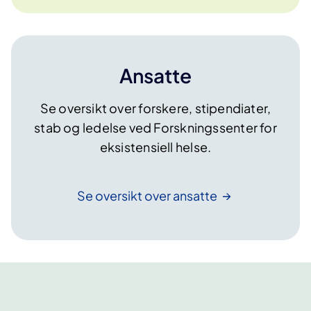
Ansatte
Se oversikt over forskere, stipendiater,
stab og ledelse ved Forskningssenter for
eksistensiell helse.
Se oversikt over
ansatte