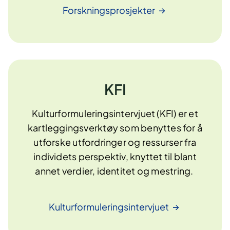
Forskningsprosjekter
KFI
Kulturformuleringsintervjuet (KFI) er et
kartleggingsverktøy som benyttes for å
utforske utfordringer og ressurser fra
individets perspektiv, knyttet til blant
annet verdier, identitet og mestring.
Kulturformuleringsintervjuet