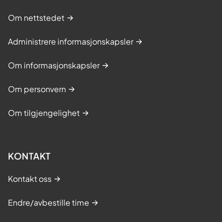
Om nettstedet
Administrere informasjonskapsler
Om informasjonskapsler
Om personvern
Om tilgjengelighet
KONTAKT
Kontakt oss
Endre/avbestille time