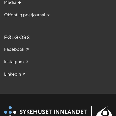
Media
Offentlig postjournal
FØLG OSS
Facebook
Instagram
LinkedIn