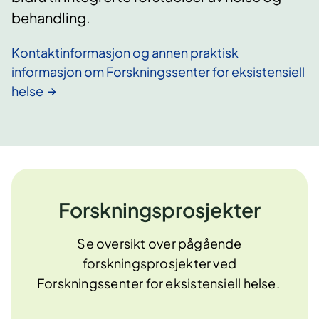
behandling.
Kontaktinformasjon og annen praktisk
informasjon om Forskningssenter for eksistensiell
helse
Forskningsprosjekter
Se oversikt over pågående
forskningsprosjekter ved
Forskningssenter for eksistensiell helse.