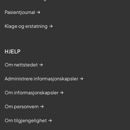
Pasientjournal
Klage og erstatning
HJELP
Om nettstedet
Administrere informasjonskapsler
Om informasjonskapsler
Om personvern
Om tilgjengelighet