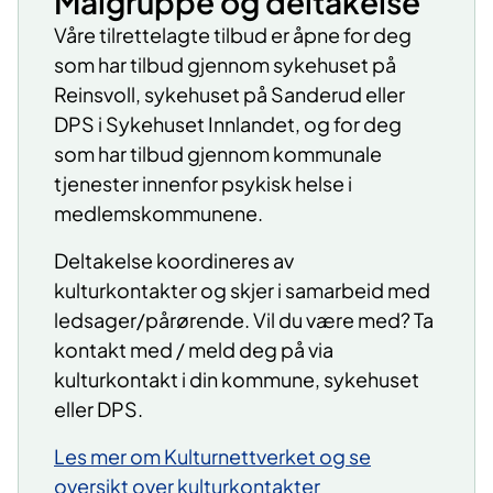
Målgruppe og deltakelse
Våre tilrettelagte tilbud er åpne for deg
som har tilbud gjennom sykehuset på
Reinsvoll, sykehuset på Sanderud eller
DPS i Sykehuset Innlandet, og for deg
som har tilbud gjennom kommunale
tjenester innenfor psykisk helse i
medlemskommunene.
Deltakelse koordineres av
kulturkontakter og skjer i samarbeid med
ledsager/pårørende. Vil du være med? Ta
kontakt med / meld deg på via
kulturkontakt i din kommune, sykehuset
eller DPS.
Les mer om Kulturnettverket og se
oversikt over kulturkontakter