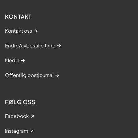
KONTAKT
Kontakt oss
Endre/avbestille time
Media
Offentlig postjournal
FØLG OSS
Facebook
Instagram