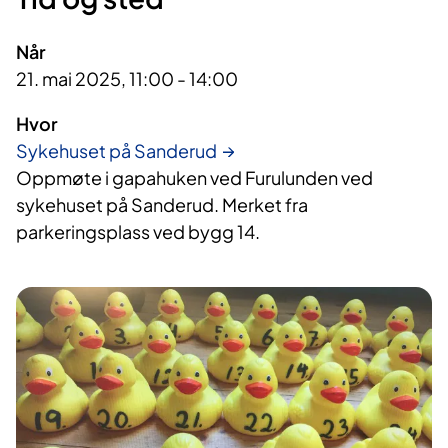
Når
21. mai 2025, 11:00 - 14:00
Hvor
Sykehuset på Sanderud
Oppmøte i gapahuken ved Furulunden ved
sykehuset på Sanderud. Merket fra
parkeringsplass ved bygg 14.