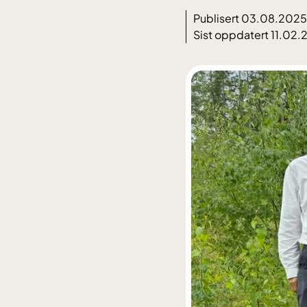
Publisert 03.08.2025
Sist oppdatert 11.02