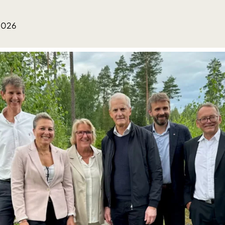
.2026