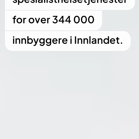
for over 344 000
innbyggere i Innlandet.