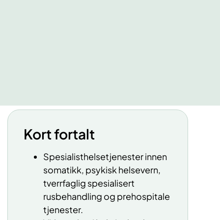
Kort fortalt
Spesialisthelsetjenester innen
somatikk, psykisk helsevern,
tverrfaglig spesialisert
rusbehandling og prehospitale
tjenester.