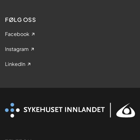
FØLG OSS
Facebook
Instagram
LinkedIn