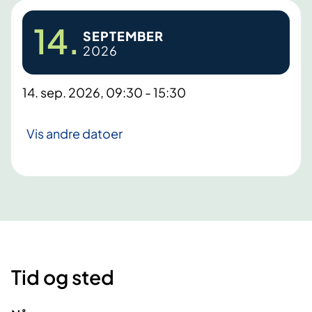
14.
SEPTEMBER
2026
14. sep. 2026, 09:30 - 15:30
Vis andre datoer
Tid og sted